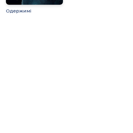
Одержимі