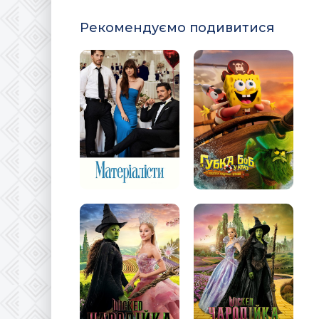
Рекомендуємо подивитися