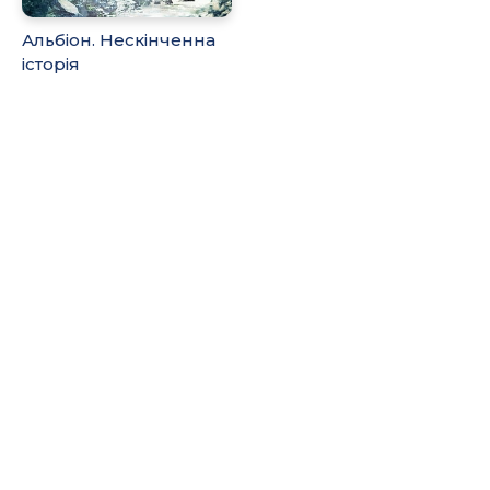
Альбіон. Нескінченна
історія