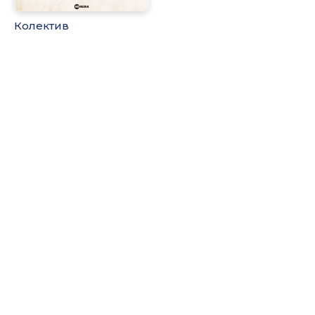
Колектив