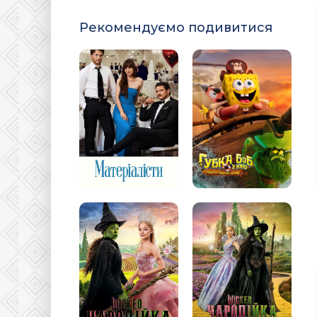
Рекомендуємо подивитися