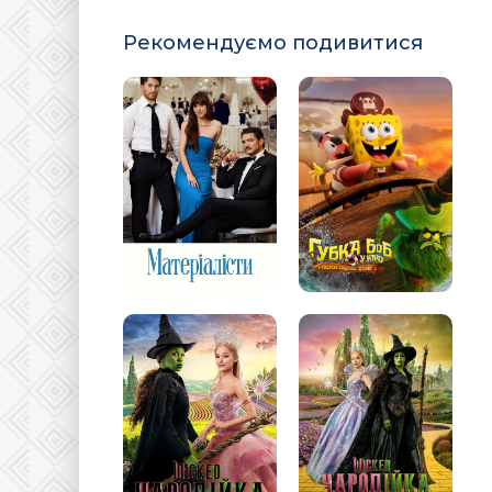
Рекомендуємо подивитися