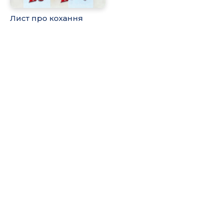
Лист про кохання