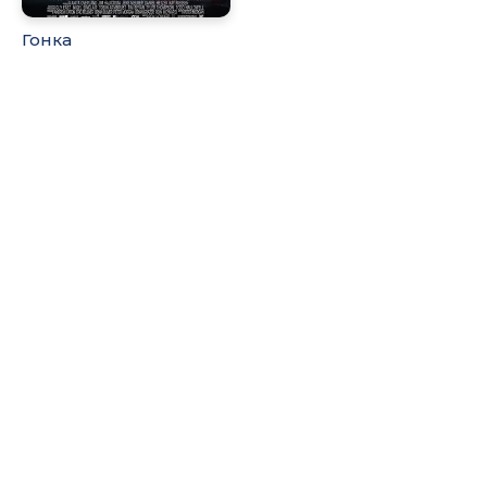
Гонка