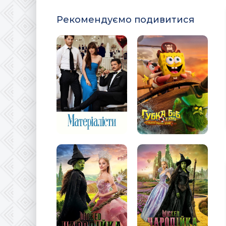
Рекомендуємо подивитися