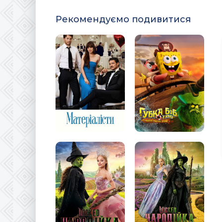
Рекомендуємо подивитися