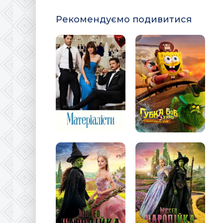
Рекомендуємо подивитися