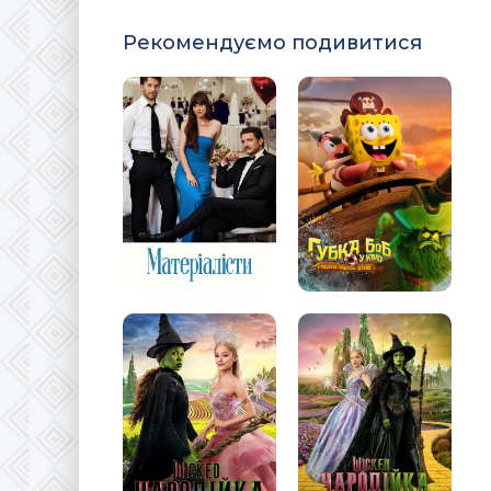
Рекомендуємо подивитися