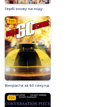
Гербі знову на ходу
720
Викрасти за 60 секунд
720