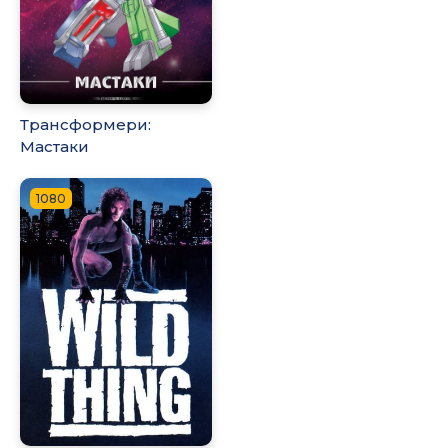
Трансформери:
Мастаки
1080