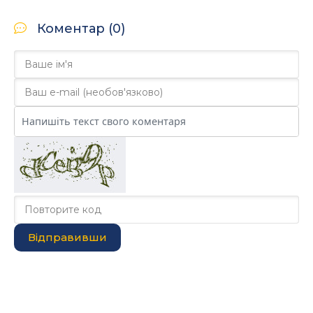
Коментар (0)
Відправивши