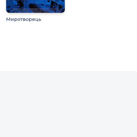
Миротворець