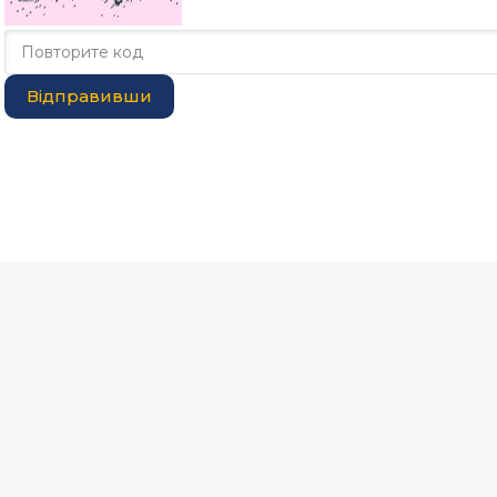
Відправивши