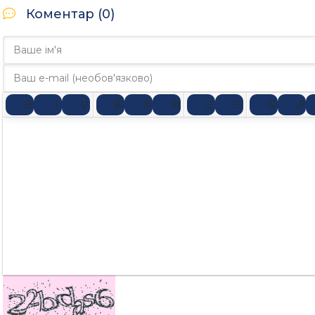
Коментар (0)