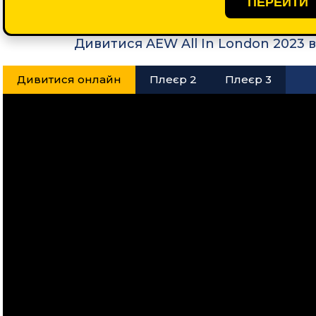
ПЕРЕЙТИ
Дивитися AEW All In London 2023 
Дивитися онлайн
Плеєр 2
Плеєр 3