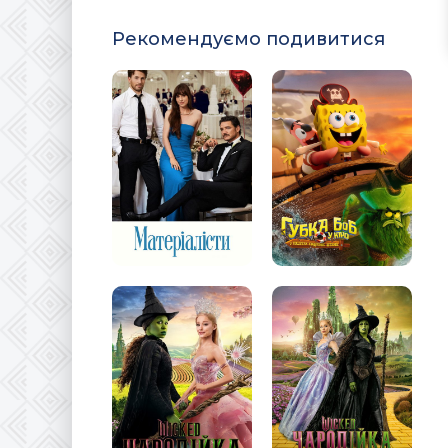
Рекомендуємо подивитися