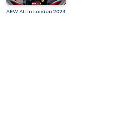
AEW All In London 2023