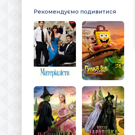
Рекомендуємо подивитися