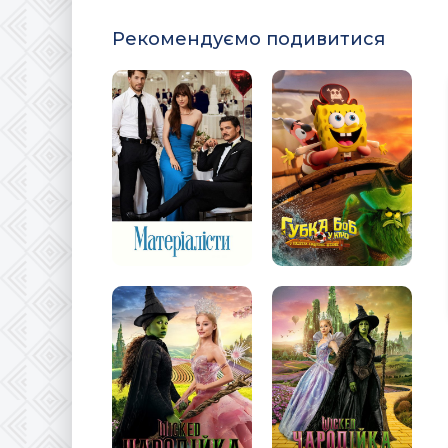
Рекомендуємо подивитися