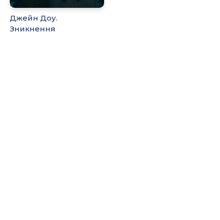
Джейн Доу.
Зникнення