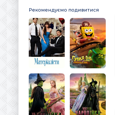
Рекомендуємо подивитися