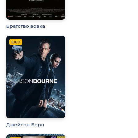
Братство вовка
1080
Джейсон Борн