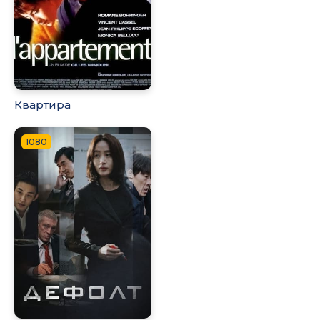
Квартира
1080