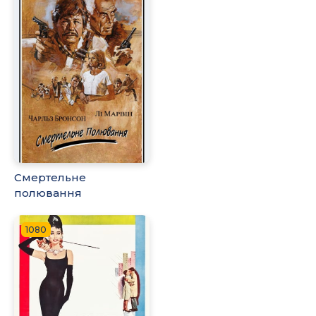
Смертельне
полювання
1080