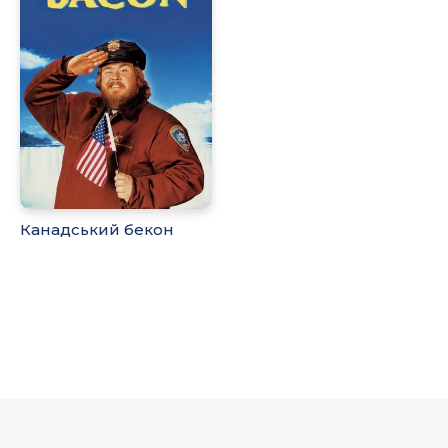
Канадський бекон