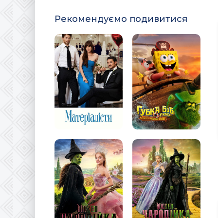
Рекомендуємо подивитися