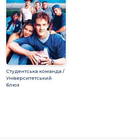
Студентська команда /
Університетський
блюз