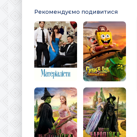
Рекомендуємо подивитися