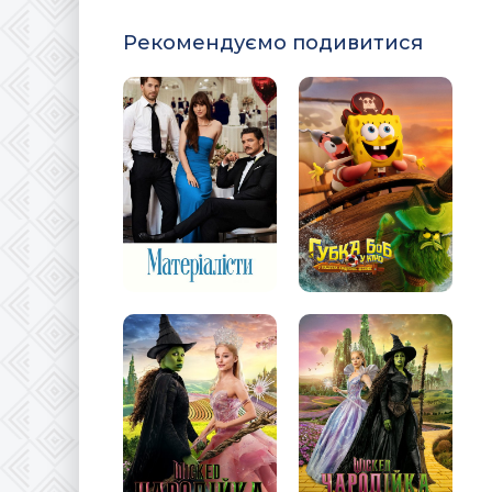
Рекомендуємо подивитися