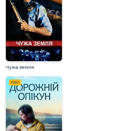
Чужа земля
1080