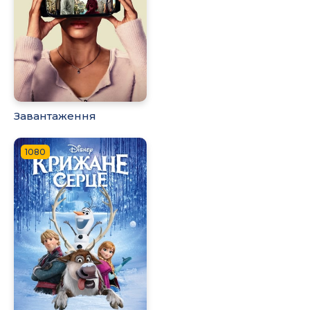
Завантаження
1080