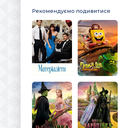
Рекомендуємо подивитися