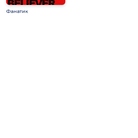
Фанатик