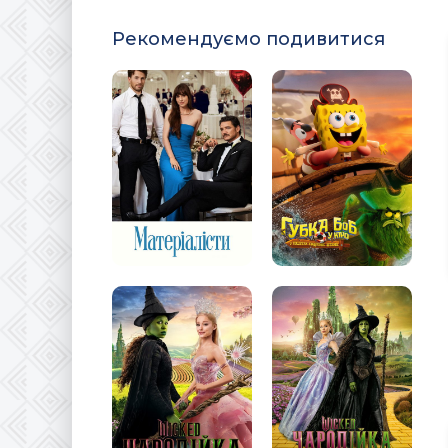
Рекомендуємо подивитися