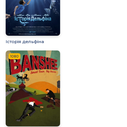
Історія дельфіна
1080