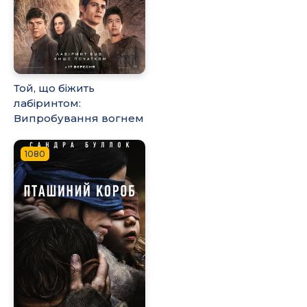
Той, що біжить
лабіринтом:
Випробування вогнем
1080