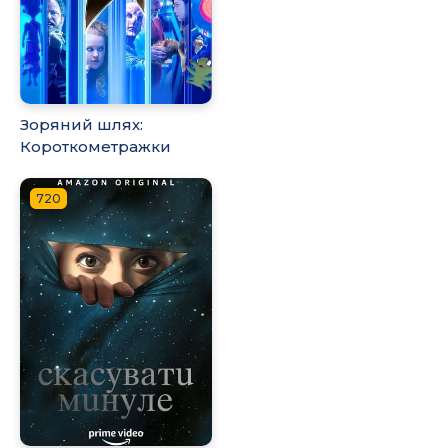
Зоряний шлях:
Короткометражки
720