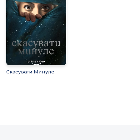
Скасувати Минуле