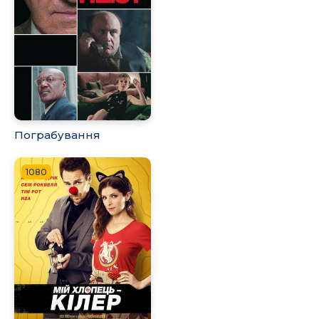
Пограбування
1080