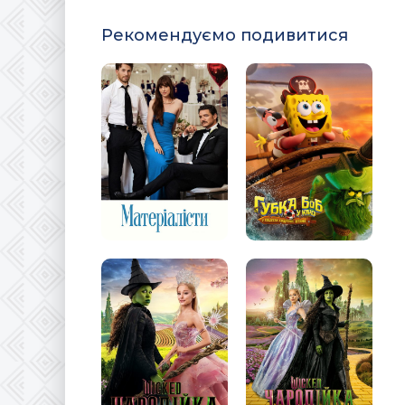
Рекомендуємо подивитися