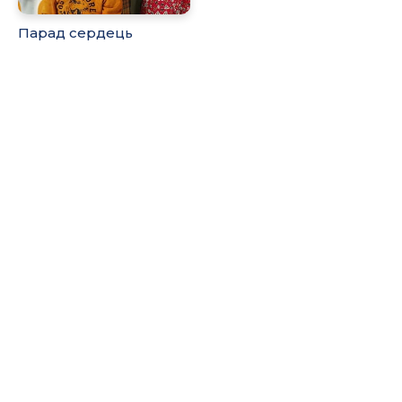
Парад сердець