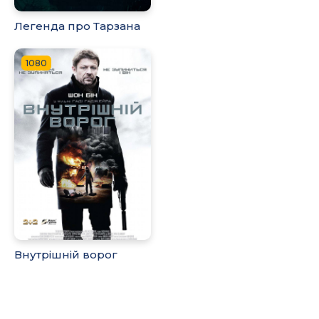
Легенда про Тарзана
1080
Внутрішній ворог