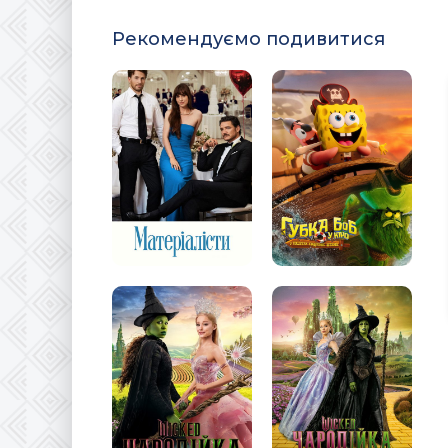
Рекомендуємо подивитися