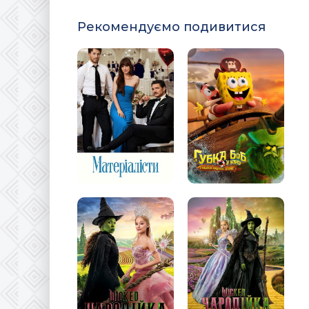
Рекомендуємо подивитися