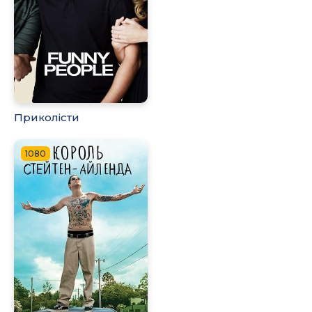
Приколісти
1080