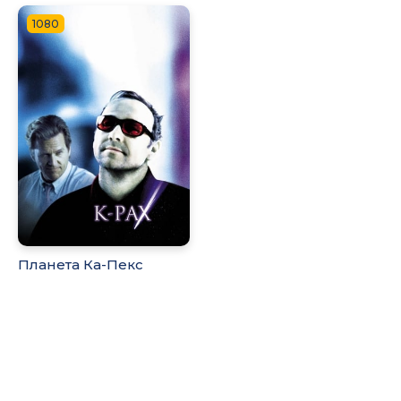
1080
Планета Ка-Пекс