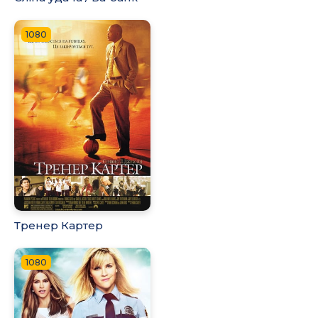
1080
Тренер Картер
1080