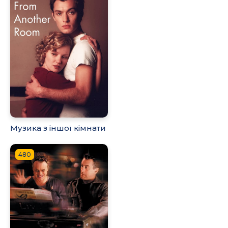
Музика з іншої кімнати
480