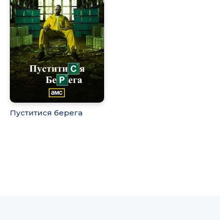
Пуститися берега