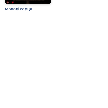
Молоді серця