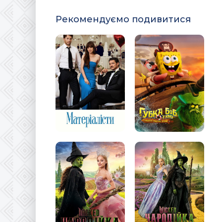
Рекомендуємо подивитися