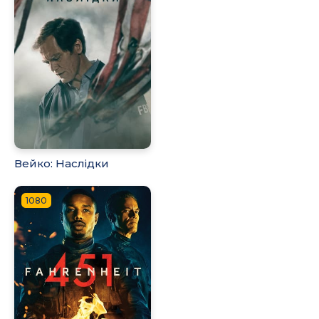
Вейко: Наслідки
1080