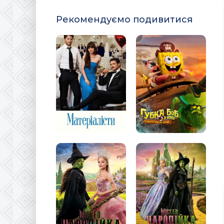
Рекомендуємо подивитися